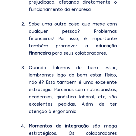
prejudicado, afetando diretamente o 
funcionamento da empresa.]
Sabe uma outra coisa que mexe com 
qualquer pessoa? Problemas 
financeiros! Por isso, é importante 
também promover a 
educação 
financeira
 para seus colaboradores. 
Quando falamos de bem estar, 
lembramos logo do bem estar físico, 
não é? Essa também é uma excelente 
estratégia. Parcerias com nutricionistas, 
academias, ginástica laboral, etc, são 
excelentes pedidas. Além de ter 
atenção à ergonomia.
Momentos de integração
 são mega 
estratégicos. Os colaboradores 