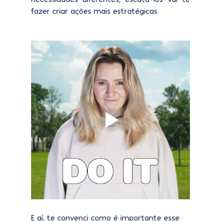
fazer criar ações mais estratégicas.
E aí, te convenci como é importante esse 