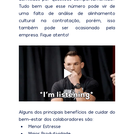
Tudo bem que esse número pode vir de 
uma falta de análise de alinhamento 
cultural na contratação, porém, isso 
também pode ser ocasionado pela 
empresa. Fique atento!
Alguns dos principais benefícios de cuidar do 
bem-estar dos colaboradores são:
Menor Estresse 
Maior Produtividade 