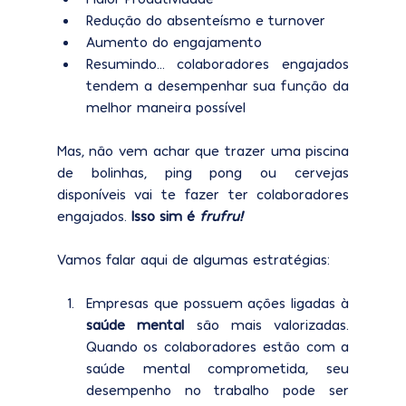
Redução do absenteísmo e turnover
Aumento do engajamento
Resumindo... colaboradores engajados 
tendem a desempenhar sua função da 
melhor maneira possível
Mas, não vem achar que trazer uma piscina 
de bolinhas, ping pong ou cervejas 
disponíveis vai te fazer ter colaboradores 
engajados. 
Isso sim é 
frufru!
Vamos falar aqui de algumas estratégias:
Empresas que possuem ações ligadas à
saúde mental
 são mais valorizadas. 
Quando os colaboradores estão com a 
saúde mental comprometida, seu 
desempenho no trabalho pode ser 