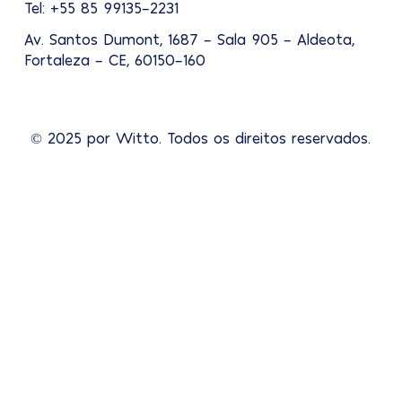
Tel: +55 85 99135-2231
Av. Santos Dumont, 1687 - Sala 905 - Aldeota,
Fortaleza - CE, 60150-160
© 2025 por Witto. Todos os direitos reservados.