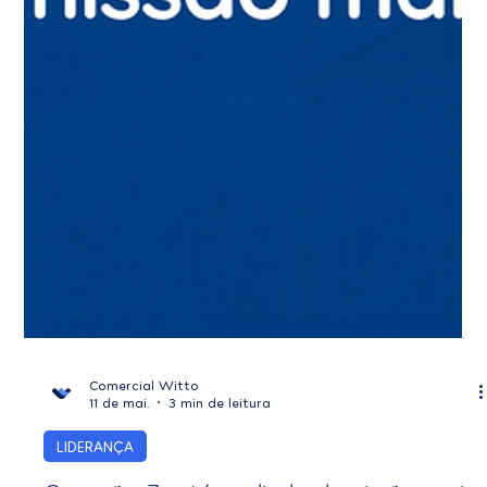
Comercial Witto
11 de mai.
3 min de leitura