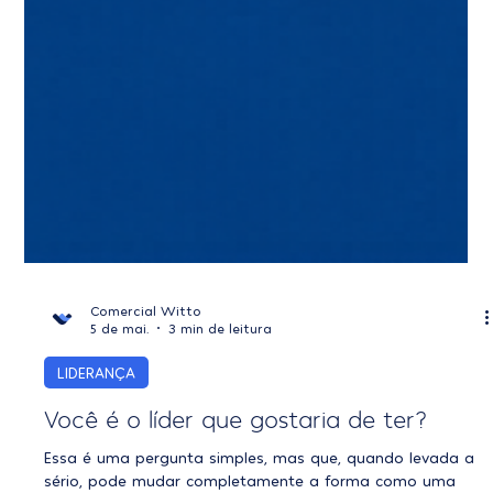
Comercial Witto
5 de mai.
3 min de leitura
LIDERANÇA