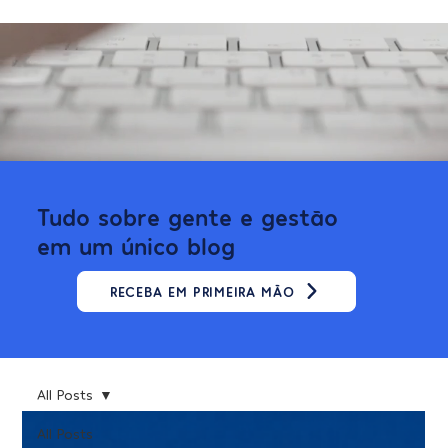
Tudo sobre gente e gestão
em um único blog
RECEBA EM PRIMEIRA MÃO
All Posts
All Posts