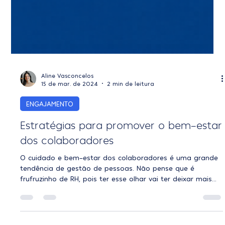
Aline Vasconcelos
15 de mar. de 2024
2 min de leitura
ENGAJAMENTO
Estratégias para promover o bem-estar
dos colaboradores
O cuidado e bem-estar dos colaboradores é uma grande