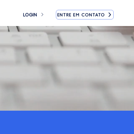
ENTRE EM CONTATO
LOGIN