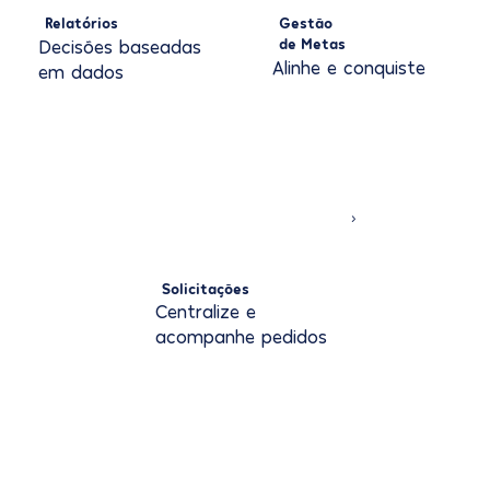
Relatórios
Gestão
de Metas
Decisões baseadas
Alinhe e conquiste
em dados
Solicitações
Centralize e
acompanhe pedidos