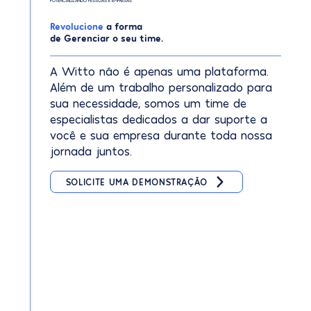
Revolucione
a forma
de Gerenciar o seu time.
A Witto não é apenas uma plataforma.
Além de um trabalho personalizado para
sua necessidade, somos um time de
especialistas dedicados a dar suporte a
você e sua empresa durante toda nossa
jornada juntos.
SOLICITE UMA DEMONSTRAÇÃO