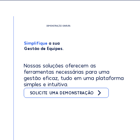
DEMONSTRAÇÃO GRATUITA
Simplifique
a sua
Gestão de Equipes.
Nossas soluções oferecem as
ferramentas necessárias para uma
gestão eficaz, tudo em uma plataforma
simples e intuitiva.
SOLICITE UMA DEMONSTRAÇÃO