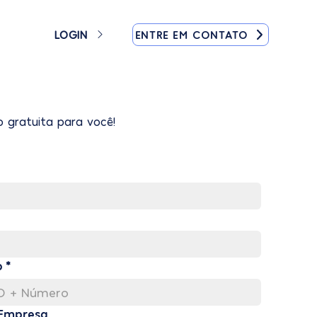
ENTRE EM CONTATO
LOGIN
 gratuita para você!
p
*
Empresa