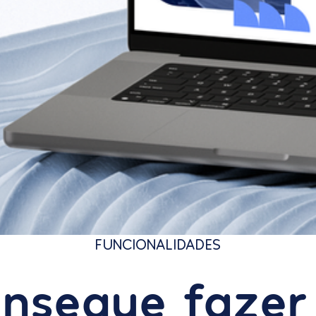
FUNCIONALIDADES
nsegue fazer