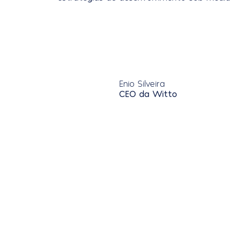
Enio Silveira
CEO da Witto