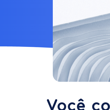
Você co